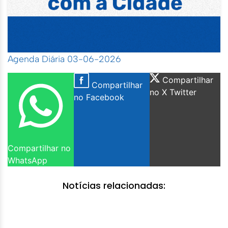
Agenda Diária 03-06-2026
Compartilhar
Compartilhar
no X Twitter
no Facebook
Compartilhar no
WhatsApp
Notícias relacionadas: