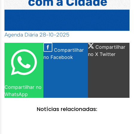
Agenda Diária 28-10-2025
Compartilhar
Compartilhar
no X Twitter
no Facebook
Compartilhar no
WhatsApp
Notícias relacionadas: