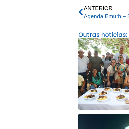
ANTERIOR
Agenda Emurb – 
Outras notícias: