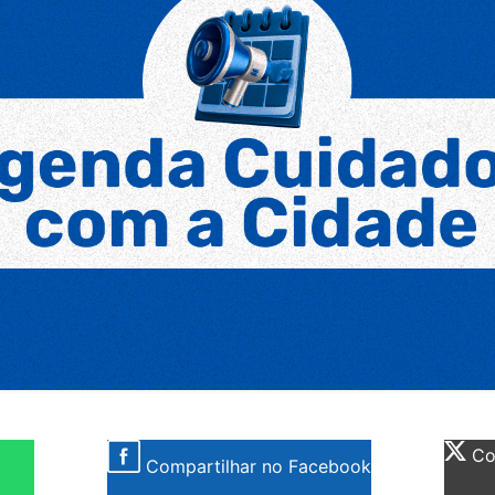
Com
Compartilhar no Facebook