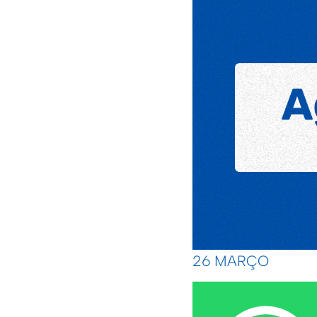
26 MARÇO