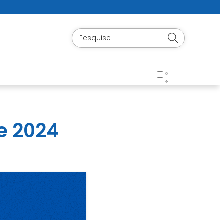
e 2024