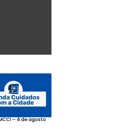
CCI – 4 de agosto