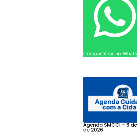
Compartilhar no What
Agenda SMCCI – 6 de
de 2026