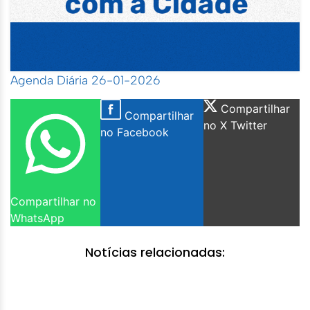
Agenda Diária 26-01-2026
Compartilhar
Compartilhar
no X Twitter
no Facebook
Compartilhar no
WhatsApp
Notícias relacionadas: