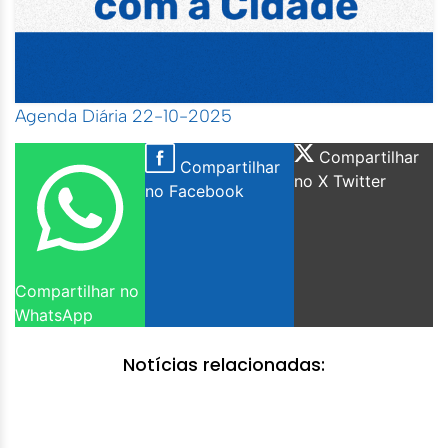
Agenda Diária 22-10-2025
Compartilhar
Compartilhar
no X Twitter
no Facebook
Compartilhar no
WhatsApp
Notícias relacionadas: