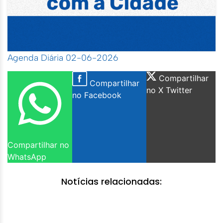
Agenda Diária 02-06-2026
Compartilhar
Compartilhar
no X Twitter
no Facebook
Compartilhar no
WhatsApp
Notícias relacionadas: