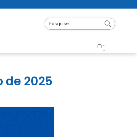
 de 2025