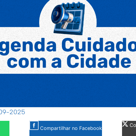
8-09-2025
Com
Compartilhar no Facebook