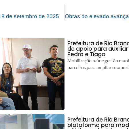
8 de setembro de 2025
Prefeitura de Rio Bran
de apoio para auxilia
Pedro e Tiago
Mobilização reúne gestão muni
parceiros para ampliar o suport
Prefeitura de Rio Bran
plataforma para mod