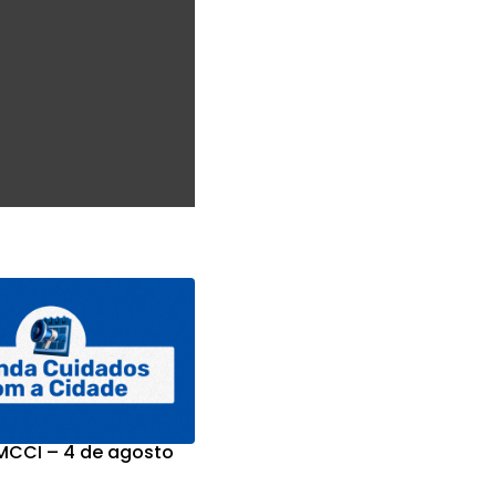
CCI – 4 de agosto