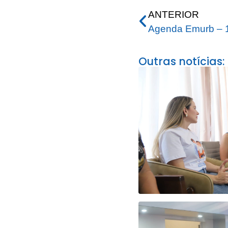
ANTERIOR
Agenda Emurb – 1
Outras notícias: