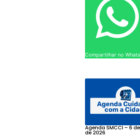
Compartilhar no What
Agenda SMCCI – 6 de
de 2026