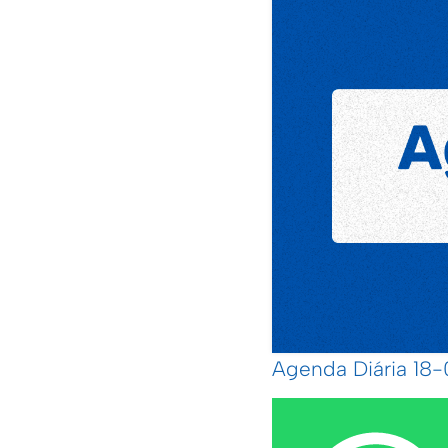
Agenda Diária 1