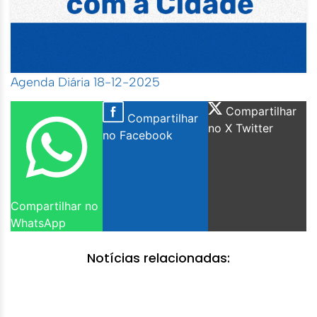
Agenda Diária 18-12-2025
Compartilhar
Compartilhar
no X Twitter
no Facebook
Compartilhar no
WhatsApp
Notícias relacionadas: