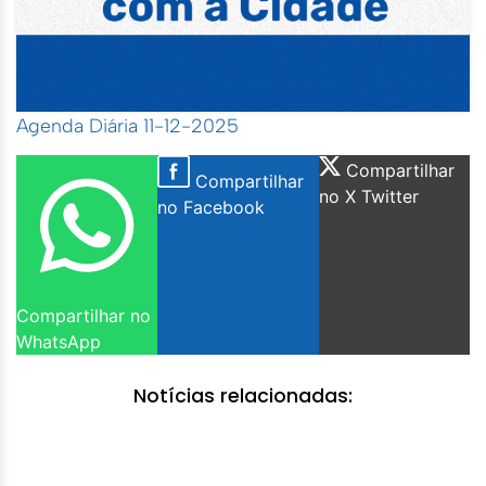
Agenda Diária 11-12-2025
Compartilhar
Compartilhar
no X Twitter
no Facebook
Compartilhar no
WhatsApp
Notícias relacionadas: