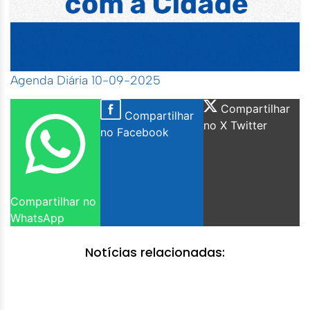
Agenda Diária 10-09-2025
Compartilhar
Compartilhar
no X Twitter
no Facebook
Compartilhar no
WhatsApp
Notícias relacionadas: