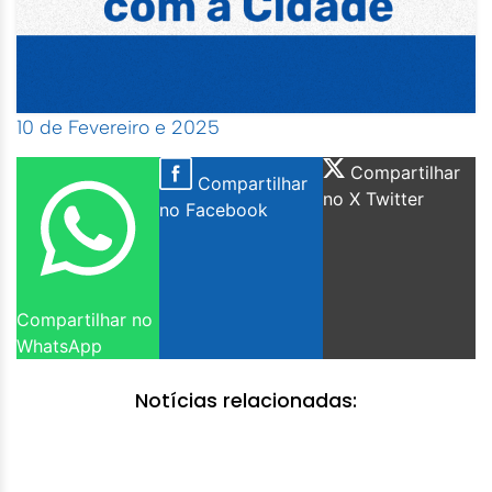
10 de Fevereiro e 2025
Compartilhar
Compartilhar
no X Twitter
no Facebook
Compartilhar no
WhatsApp
Notícias relacionadas: