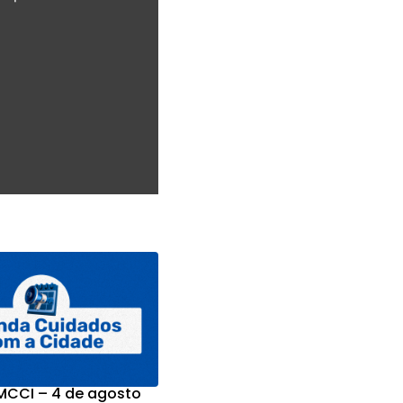
CCI – 4 de agosto