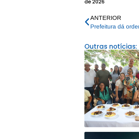
de 2026
ANTERIOR
Outras notícias: