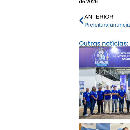
de 2026
ANTERIOR
Outras notícias: