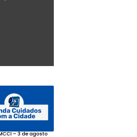
CCI – 3 de agosto