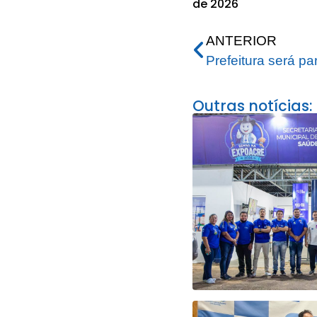
de 2026
ANTERIOR
Outras notícias: