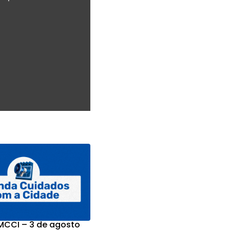
CCI – 3 de agosto