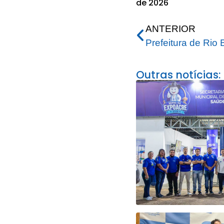
de 2026
ANTERIOR
Outras notícias: