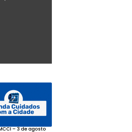
CCI – 3 de agosto