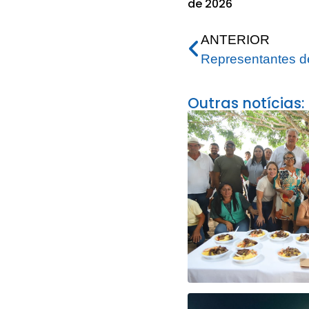
de 2026
ANTERIOR
Outras notícias: