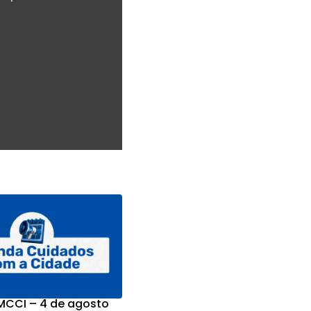
CCI – 4 de agosto