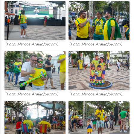
(Foto: Marcos Araújo/Secom)
(Foto: Marcos Araújo/Secom)
(Foto: Marcos Araújo/Secom)
(Foto: Marcos Araújo/Secom)