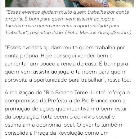
“Esses eventos ajudam muito quem trabalha por conta
própria. É bom para quem vem assistir ao jogo e
também para quem aproveita a oportunidade para
trabalhar”, ressaltou João. (Foto: Marcos Araújo/Secom)
“Esses eventos ajudam muito quem trabalha por
conta própria. Hoje consegui vender bem e
aumentar um pouco a renda de casa. É bom para
quem vem assistir ao jogo e também para quem
aproveita a oportunidade para trabalhar”, ressaltou.
A realização do “Rio Branco Torce Junto” reforça o
compromisso da Prefeitura de Rio Branco com a
promoção de ações que incentivam o bem-estar
da população, fortalecem o convívio social e
estimulam a economia local. O evento também
consolida a Praça da Revolução como um