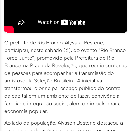
O prefeito de Rio Branco, Alysson Bestene,
participou, neste sábado (6), do evento “Rio Branco
Torce Junto”, promovido pela Prefeitura de Rio
Branco, na Praça da Revolução, que reuniu centenas
de pessoas para acompanhar a transmissão do
amistoso da Seleção Brasileira. A iniciativa
transformou o principal espaço público do centro
da capital em um ambiente de lazer, convivência
familiar e integração social, além de impulsionar a
economia popular.
Ao lado da população, Alysson Bestene destacou a
importância de ações que valorizam os espaços