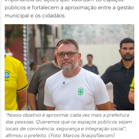
públicos e fortalecem a aproximação entre a gestão
municipal e os cidadãos.
“Nosso objetivo é aproximar cada vez mais a prefeitura
das pessoas. Queremos que os espaços públicos sejam
locais de convivência, segurança e integração social”,
afirmou o prefeito. (Foto: Marcos Araújo/Secom)