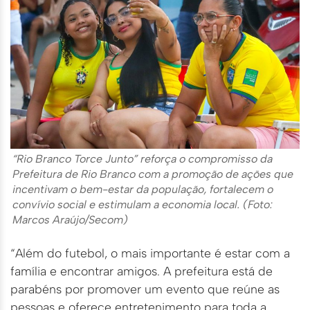
“Rio Branco Torce Junto” reforça o compromisso da
Prefeitura de Rio Branco com a promoção de ações que
incentivam o bem-estar da população, fortalecem o
convívio social e estimulam a economia local. (Foto:
Marcos Araújo/Secom)
“Além do futebol, o mais importante é estar com a
família e encontrar amigos. A prefeitura está de
parabéns por promover um evento que reúne as
pessoas e oferece entretenimento para toda a