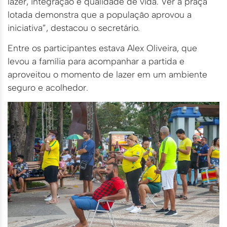
lazer, integração e qualidade de vida. Ver a praça
lotada demonstra que a população aprovou a
iniciativa”, destacou o secretário.
Entre os participantes estava Alex Oliveira, que
levou a família para acompanhar a partida e
aproveitou o momento de lazer em um ambiente
seguro e acolhedor.