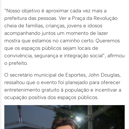
“Nosso objetivo é aproximar cada vez mais a
prefeitura das pessoas. Ver a Praça da Revolução
cheia de famílias, crianças, jovens e idosos
acompanhando juntos um momento de lazer
mostra que estamos no caminho certo. Queremos
que os espaços públicos sejam locais de
convivência, segurança e integração social”, afirmou
o prefeito.
O secretário municipal de Esportes, John Douglas,
ressaltou que o evento foi planejado para oferecer
entretenimento gratuito à população e incentivar a
ocupação positiva dos espaços públicos.