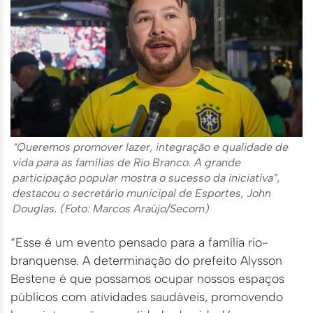
“Queremos promover lazer, integração e qualidade de
vida para as famílias de Rio Branco. A grande
participação popular mostra o sucesso da iniciativa”,
destacou o secretário municipal de Esportes, John
Douglas. (Foto: Marcos Araújo/Secom)
“Esse é um evento pensado para a família rio-
branquense. A determinação do prefeito Alysson
Bestene é que possamos ocupar nossos espaços
públicos com atividades saudáveis, promovendo