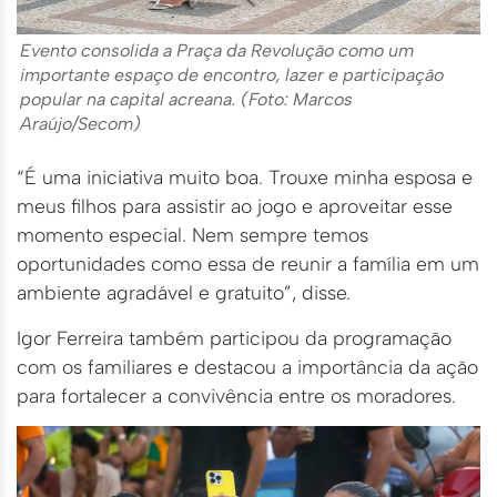
Evento consolida a Praça da Revolução como um
importante espaço de encontro, lazer e participação
popular na capital acreana. (Foto: Marcos
Araújo/Secom)
“É uma iniciativa muito boa. Trouxe minha esposa e
meus filhos para assistir ao jogo e aproveitar esse
momento especial. Nem sempre temos
oportunidades como essa de reunir a família em um
ambiente agradável e gratuito”, disse.
Igor Ferreira também participou da programação
com os familiares e destacou a importância da ação
para fortalecer a convivência entre os moradores.