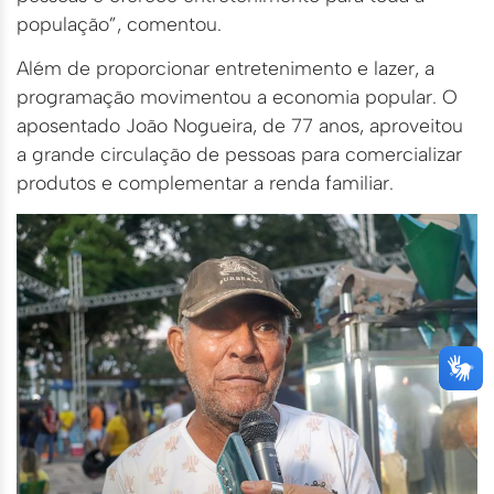
população”, comentou.
Além de proporcionar entretenimento e lazer, a
programação movimentou a economia popular. O
aposentado João Nogueira, de 77 anos, aproveitou
a grande circulação de pessoas para comercializar
produtos e complementar a renda familiar.