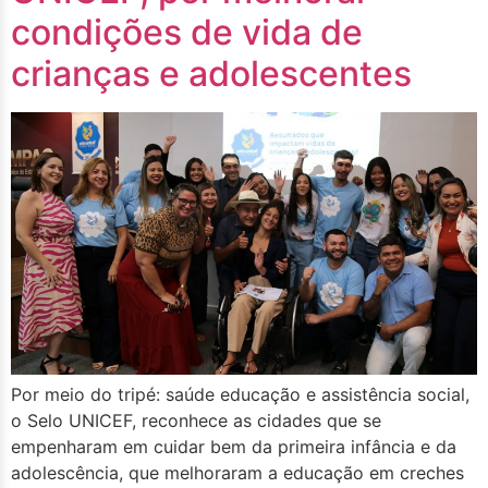
condições de vida de
crianças e adolescentes
Por meio do tripé: saúde educação e assistência social,
o Selo UNICEF, reconhece as cidades que se
empenharam em cuidar bem da primeira infância e da
adolescência, que melhoraram a educação em creches