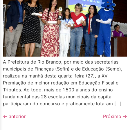
A Prefeitura de Rio Branco, por meio das secretarias
municipais de Finanças (Sefin) e de Educação (Seme),
realizou na manhã desta quarta-feira (27), a XV
Premiação de melhor redação em Educação Fiscal e
Tributos. Ao todo, mais de 1.500 alunos do ensino
fundamental das 28 escolas municipais da capital
participaram do concurso e praticamente lotaram […]
←
anterior
Próximo
→