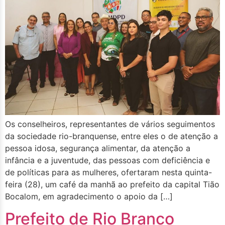
Os conselheiros, representantes de vários seguimentos
da sociedade rio-branquense, entre eles o de atenção a
pessoa idosa, segurança alimentar, da atenção a
infância e a juventude, das pessoas com deficiência e
de políticas para as mulheres, ofertaram nesta quinta-
feira (28), um café da manhã ao prefeito da capital Tião
Bocalom, em agradecimento o apoio da […]
Prefeito de Rio Branco