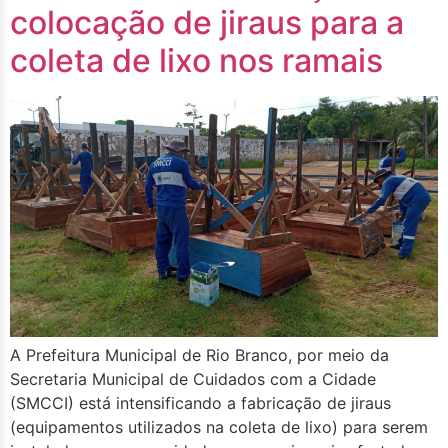
colocação de jiraus para a
coleta de lixo nos ramais
A Prefeitura Municipal de Rio Branco, por meio da
Secretaria Municipal de Cuidados com a Cidade
(SMCCI) está intensificando a fabricação de jiraus
(equipamentos utilizados na coleta de lixo) para serem