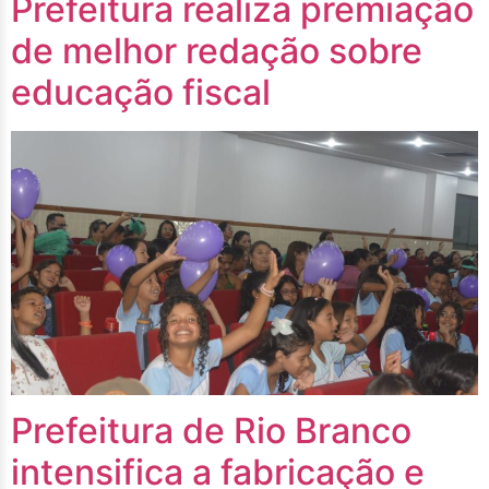
Prefeitura realiza premiação
de melhor redação sobre
educação fiscal
Prefeitura de Rio Branco
intensifica a fabricação e