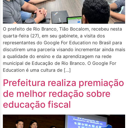
O prefeito de Rio Branco, Tião Bocalom, recebeu nesta
quarta-feira (27), em seu gabinete, a visita dos
representantes do Google For Education no Brasil para
discutirem uma parceria visando incrementar ainda mais
a qualidade do ensino e da aprendizagem na rede
municipal de Educação de Rio Branco. O Google For
Education é uma cultura de […]
Prefeitura realiza premiação
de melhor redação sobre
educação fiscal