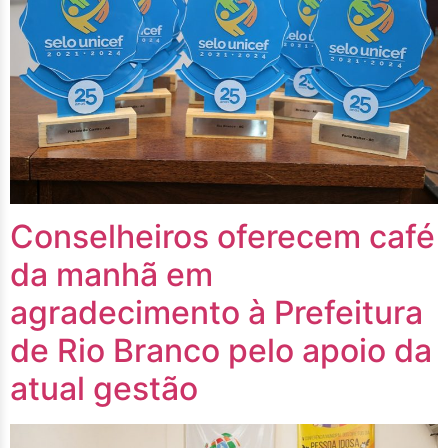
Conselheiros oferecem café
da manhã em
agradecimento à Prefeitura
de Rio Branco pelo apoio da
atual gestão