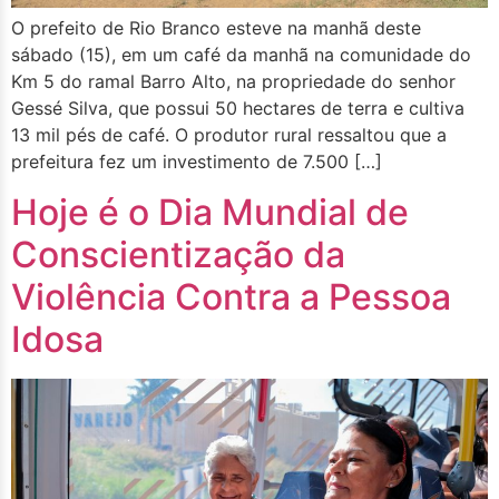
O prefeito de Rio Branco esteve na manhã deste
sábado (15), em um café da manhã na comunidade do
Km 5 do ramal Barro Alto, na propriedade do senhor
Gessé Silva, que possui 50 hectares de terra e cultiva
13 mil pés de café. O produtor rural ressaltou que a
prefeitura fez um investimento de 7.500 […]
Hoje é o Dia Mundial de
Conscientização da
Violência Contra a Pessoa
Idosa