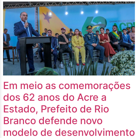
Em meio as comemorações
dos 62 anos do Acre a
Estado, Prefeito de Rio
Branco defende novo
modelo de desenvolvimento