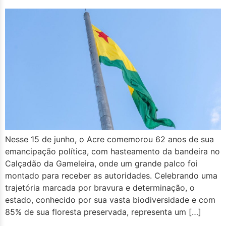
Nesse 15 de junho, o Acre comemorou 62 anos de sua
emancipação política, com hasteamento da bandeira no
Calçadão da Gameleira, onde um grande palco foi
montado para receber as autoridades. Celebrando uma
trajetória marcada por bravura e determinação, o
estado, conhecido por sua vasta biodiversidade e com
85% de sua floresta preservada, representa um […]