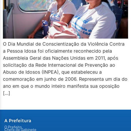
O Dia Mundial de Conscientização da Violência Contra
a Pessoa Idosa foi oficialmente reconhecido pela
Assembleia Geral das Nações Unidas em 2011, após
solicitação da Rede Internacional de Prevenção ao
Abuso de Idosos (INPEA), que estabeleceu a
comemoração em junho de 2006. Representa um dia do
ano em que o mundo inteiro manifesta sua oposição
[…]
A Prefeitura
O Prefeito
Chefe de Gabinete