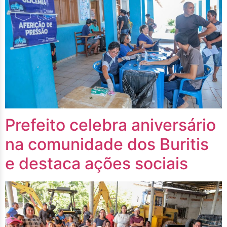
Prefeito celebra aniversário
na comunidade dos Buritis
e destaca ações sociais