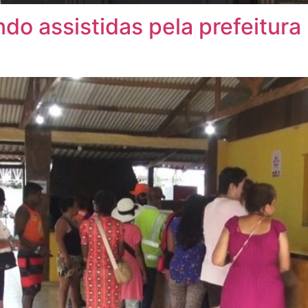
do assistidas pela prefeitura