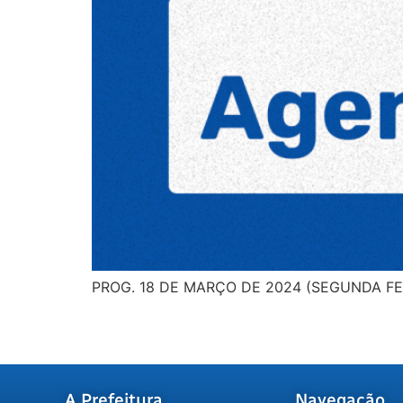
PROG. 18 DE MARÇO DE 2024 (SEGUNDA FE
A Prefeitura
Navegação