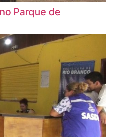
 no Parque de