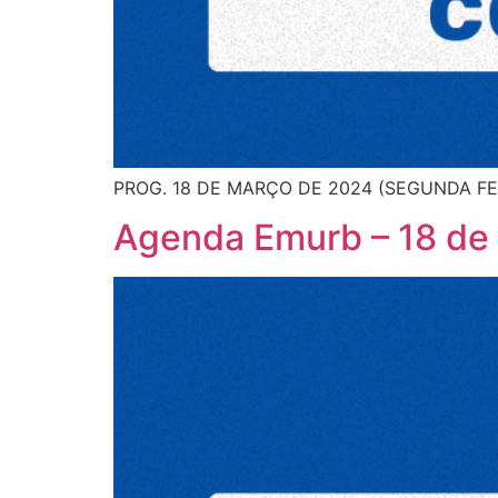
PROG. 18 DE MARÇO DE 2024 (SEGUNDA FE
Agenda Emurb – 18 de