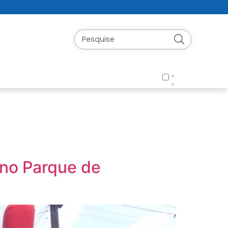
 no Parque de