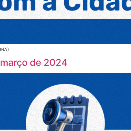
IRA)
 março de 2024