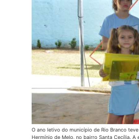
O ano letivo do município de Rio Branco teve
Hermínio de Melo, no bairro Santa Cecília. A