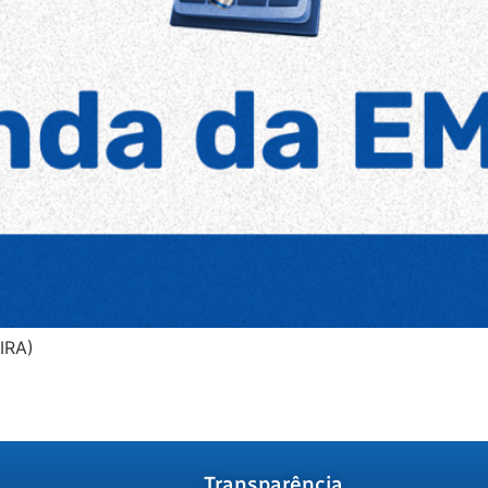
IRA)
Transparência