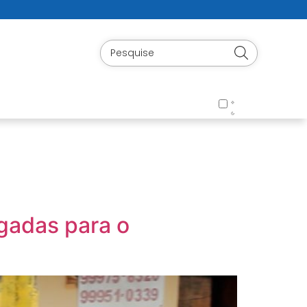
igadas para o