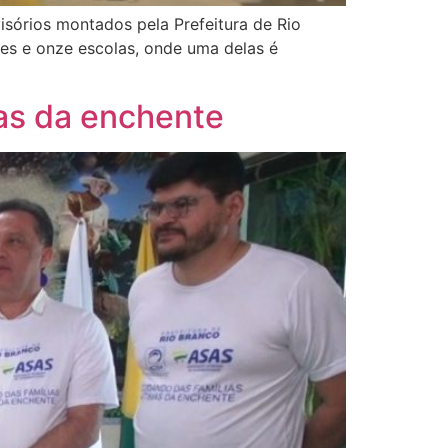
isórios montados pela Prefeitura de Rio
es e onze escolas, onde uma delas é
mas da enchente