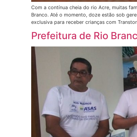
Com a contínua cheia do rio Acre, muitas fam
Branco. Até o momento, doze estão sob gere
exclusiva para receber crianças com Transtor
Prefeitura de Rio Bran