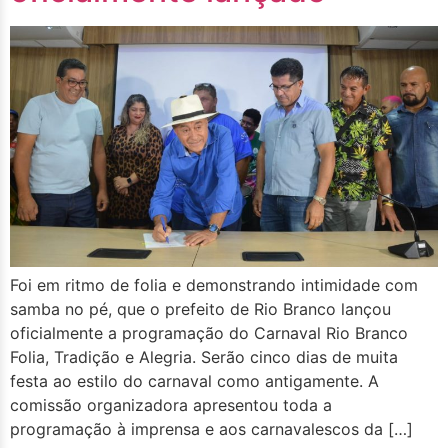
Foi em ritmo de folia e demonstrando intimidade com
samba no pé, que o prefeito de Rio Branco lançou
oficialmente a programação do Carnaval Rio Branco
Folia, Tradição e Alegria. Serão cinco dias de muita
festa ao estilo do carnaval como antigamente. A
comissão organizadora apresentou toda a
programação à imprensa e aos carnavalescos da […]