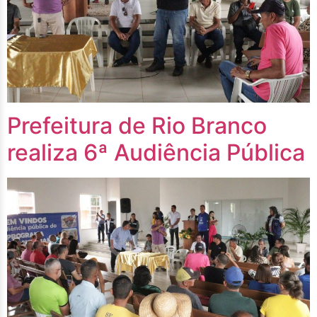
Prefeitura de Rio Branco
realiza 6ª Audiência Pública