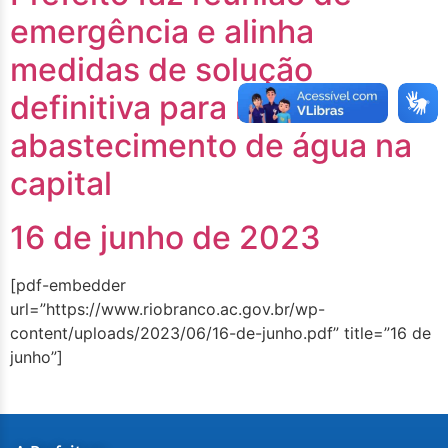
emergência e alinha
medidas de solução
definitiva para resolver
abastecimento de água na
capital
16 de junho de 2023
[pdf-embedder
url=”https://www.riobranco.ac.gov.br/wp-
content/uploads/2023/06/16-de-junho.pdf” title=”16 de
junho”]