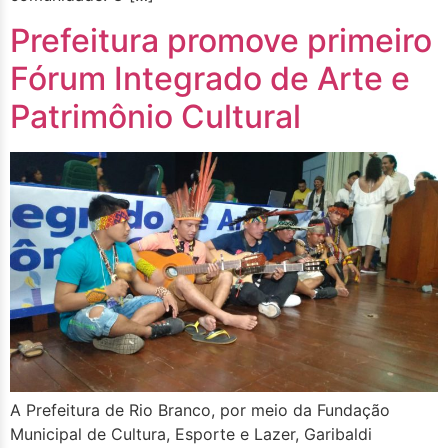
Prefeitura promove primeiro
Fórum Integrado de Arte e
Patrimônio Cultural
A Prefeitura de Rio Branco, por meio da Fundação
Municipal de Cultura, Esporte e Lazer, Garibaldi