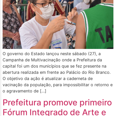
O governo do Estado lançou neste sábado (27), a
Campanha de Multivacinação onde a Prefeitura da
capital foi um dos municípios que se fez presente na
abertura realizada em frente ao Palácio do Rio Branco.
O objetivo da ação é atualizar a caderneta de
vacinação da população, para impossibilitar o retorno e
o agravamento de […]
Prefeitura promove primeiro
Fórum Integrado de Arte e