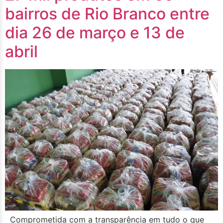
bairros de Rio Branco entre
dia 26 de março e 13 de
abril
Comprometida com a transparência em tudo o que