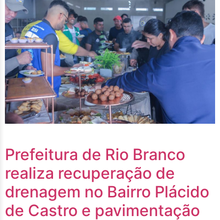
Prefeitura de Rio Branco
realiza recuperação de
drenagem no Bairro Plácido
de Castro e pavimentação