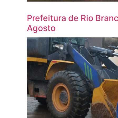
Prefeitura de Rio Bra
Agosto