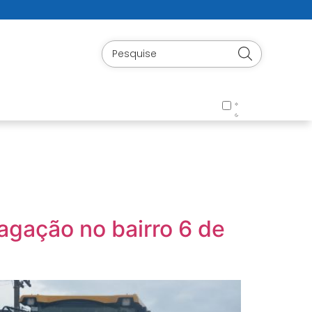
agação no bairro 6 de