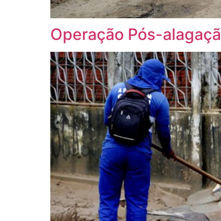
Operação Pós-alagação