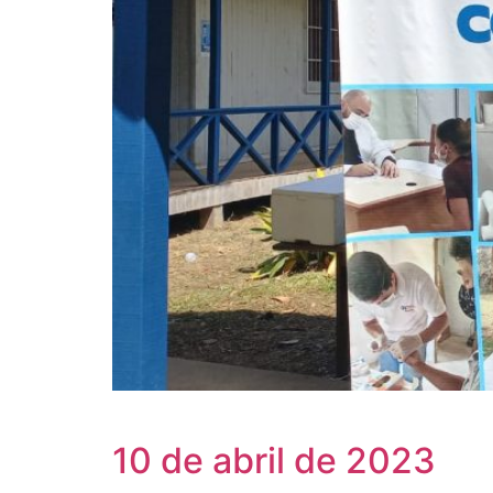
10 de abril de 2023