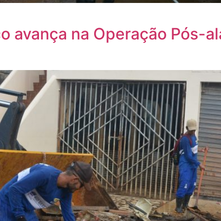
nco avança na Operação Pós-al