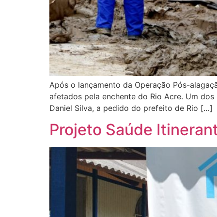
Após o lançamento da Operação Pós-alagação,
afetados pela enchente do Rio Acre. Um dos 
Daniel Silva, a pedido do prefeito de Rio […]
Projeto Saúde Itineran