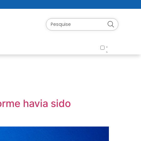
orme havia sido