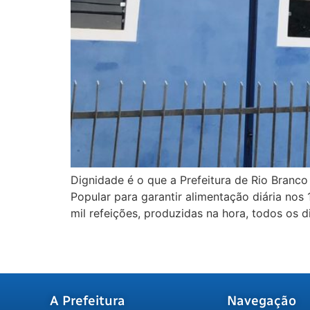
Dignidade é o que a Prefeitura de Rio Branco
Popular para garantir alimentação diária nos 
mil refeições, produzidas na hora, todos os 
A Prefeitura
Navegação