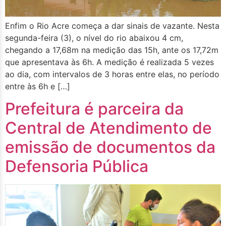
Enfim o Rio Acre começa a dar sinais de vazante. Nesta
segunda-feira (3), o nível do rio abaixou 4 cm,
chegando a 17,68m na medição das 15h, ante os 17,72m
que apresentava às 6h. A medição é realizada 5 vezes
ao dia, com intervalos de 3 horas entre elas, no período
entre às 6h e […]
Prefeitura é parceira da
Central de Atendimento de
emissão de documentos da
Defensoria Pública