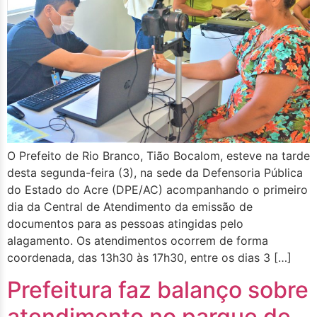
O Prefeito de Rio Branco, Tião Bocalom, esteve na tarde
desta segunda-feira (3), na sede da Defensoria Pública
do Estado do Acre (DPE/AC) acompanhando o primeiro
dia da Central de Atendimento da emissão de
documentos para as pessoas atingidas pelo
alagamento. Os atendimentos ocorrem de forma
coordenada, das 13h30 às 17h30, entre os dias 3 […]
Prefeitura faz balanço sobre
atendimento no parque de