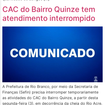
CAC do Bairro Quinze tem
atendimento interrompido
A Prefeitura de Rio Branco, por meio da Secretaria de
Finanças (Sefin) precisa interromper temporariamente
as atividades do CAC do Bairro Quinze, a partir desta
segunda-feira (3), em decorrência da cheia do Rio Acre.