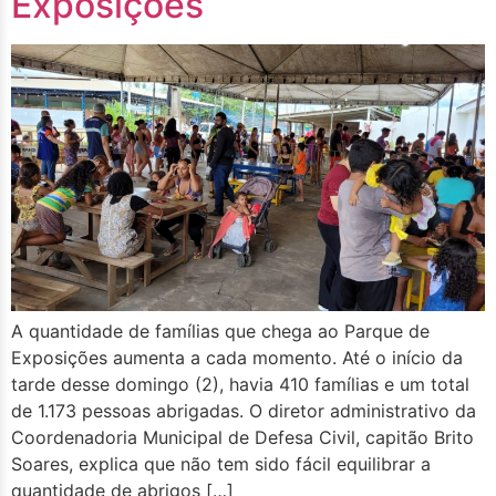
Exposições
A quantidade de famílias que chega ao Parque de
Exposições aumenta a cada momento. Até o início da
tarde desse domingo (2), havia 410 famílias e um total
de 1.173 pessoas abrigadas. O diretor administrativo da
Coordenadoria Municipal de Defesa Civil, capitão Brito
Soares, explica que não tem sido fácil equilibrar a
quantidade de abrigos […]