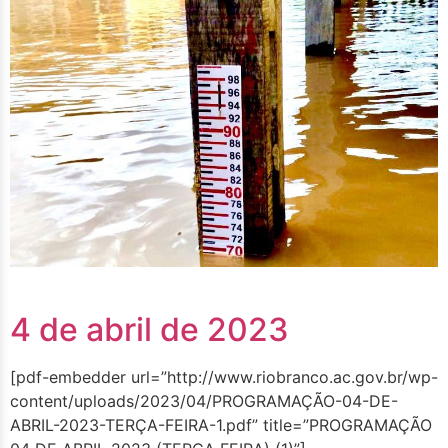
4 de abril de 2023
[pdf-embedder url=”http://www.riobranco.ac.gov.br/wp-
content/uploads/2023/04/PROGRAMAÇÃO-04-DE-
ABRIL-2023-TERÇA-FEIRA-1.pdf” title=”PROGRAMAÇÃO