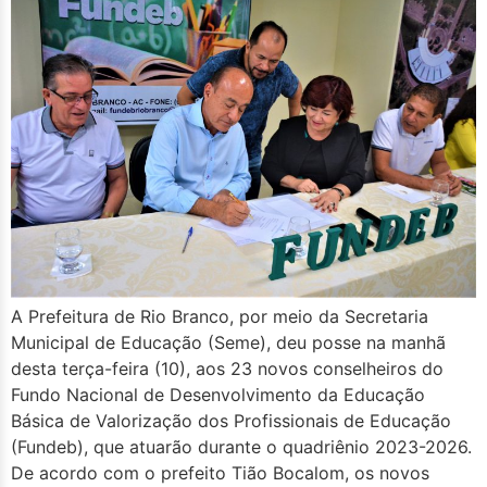
A Prefeitura de Rio Branco, por meio da Secretaria
Municipal de Educação (Seme), deu posse na manhã
desta terça-feira (10), aos 23 novos conselheiros do
Fundo Nacional de Desenvolvimento da Educação
Básica de Valorização dos Profissionais de Educação
(Fundeb), que atuarão durante o quadriênio 2023-2026.
De acordo com o prefeito Tião Bocalom, os novos