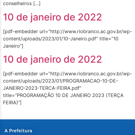
conselheiros […]
10 de janeiro de 2022
[pdf-embedder url=”http://www.riobranco.ac.gov.br/wp-
content/uploads/2023/01/10-Janeiro.pdf” title=”10
Janeiro”]
10 de janeiro de 2022
[pdf-embedder url=”http://www.riobranco.ac.gov.br/wp-
content/uploads/2023/01/PROGRAMACAO-10-DE-
JANEIRO-2023-TERCA-FEIRA.pdf”
title=”PROGRAMAÇÃO 10 DE JANEIRO 2023 (TERÇA
FEIRA)”]
A Prefeitura