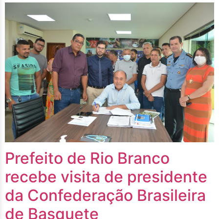
Prefeito de Rio Branco
recebe visita de presidente
da Confederação Brasileira
de Basquete