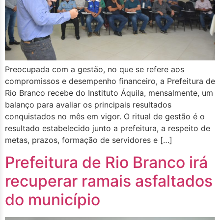
Preocupada com a gestão, no que se refere aos
compromissos e desempenho financeiro, a Prefeitura de
Rio Branco recebe do Instituto Áquila, mensalmente, um
balanço para avaliar os principais resultados
conquistados no mês em vigor. O ritual de gestão é o
resultado estabelecido junto a prefeitura, a respeito de
metas, prazos, formação de servidores e […]
Prefeitura de Rio Branco irá
recuperar ramais asfaltados
do município