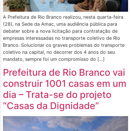
A Prefeitura de Rio Branco realizou, nesta quarta-feira
(28), na Sede da Amac, uma audiência pública para
debater sobre a nova licitação para contratação de
empresas interessadas no transporte coletivo de Rio
Branco. Solucionar os graves problemas do transporte
coletivo na capital, no decorrer dos 4 anos do seu
mandato, sempre foi um compromisso do […]
Prefeitura de Rio Branco vai
construir 1001 casas em um
dia – Trata-se do projeto
“Casas da Dignidade”