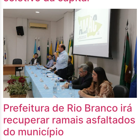
Prefeitura de Rio Branco irá
recuperar ramais asfaltados
do município