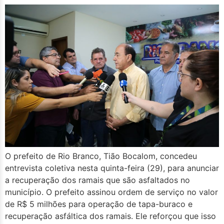
O prefeito de Rio Branco, Tião Bocalom, concedeu
entrevista coletiva nesta quinta-feira (29), para anunciar
a recuperação dos ramais que são asfaltados no
município. O prefeito assinou ordem de serviço no valor
de R$ 5 milhões para operação de tapa-buraco e
recuperação asfáltica dos ramais. Ele reforçou que isso