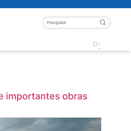
e importantes obras