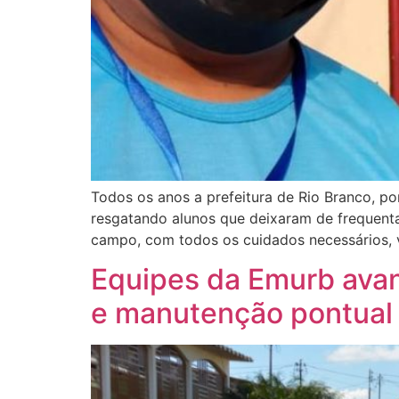
Todos os anos a prefeitura de Rio Branco, po
resgatando alunos que deixaram de frequenta
campo, com todos os cuidados necessários,
Equipes da Emurb avan
e manutenção pontual 