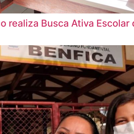
co realiza Busca Ativa Escolar