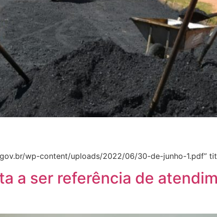
gov.br/wp-content/uploads/2022/06/30-de-junho-1.pdf” titl
ta a ser referência de atendi