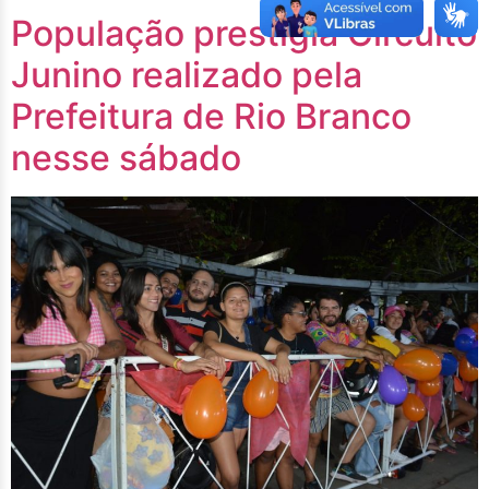
População prestigia Circuito
Junino realizado pela
Prefeitura de Rio Branco
nesse sábado