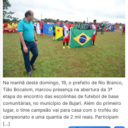
Na manhã deste domingo, 19, o prefeito de Rio Branco,
Tião Bocalom, marcou presença na abertura da 3ª
etapa do encontro das escolinhas de futebol de base
comunitárias, no município de Bujari. Além do primeiro
lugar, o time campeão vai para casa com o troféu do
campeonato e uma quantia de 2 mil reais. Participam
[…]