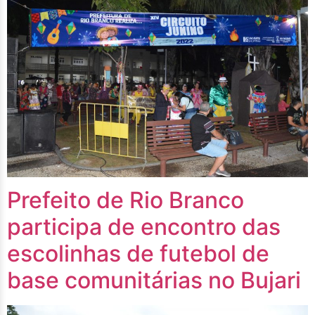
Prefeito de Rio Branco
participa de encontro das
escolinhas de futebol de
base comunitárias no Bujari