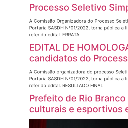
Processo Seletivo Simp
A Comissão Organizadora do Processo Seleti
Portaria SASDH Nº01/2022, torna pública a li
referido edital. ERRATA
EDITAL DE HOMOLOGA
candidatos do Process
A Comissão organizadora do processo Seleti
Portaria SASDH Nº01/2022, torna pública a li
referido edital. RESULTADO FINAL
Prefeito de Rio Branco
culturais e esportivos