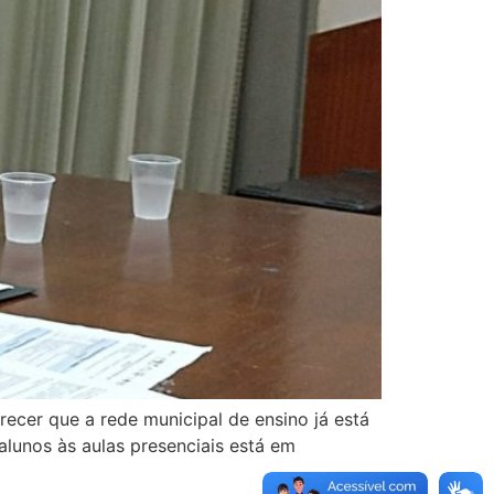
ecer que a rede municipal de ensino já está
alunos às aulas presenciais está em