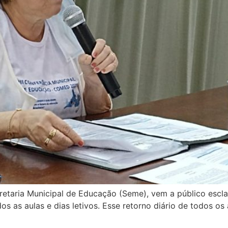
etaria Municipal de Educação (Seme), vem a público esclar
s as aulas e dias letivos. Esse retorno diário de todos os 