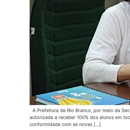
A Prefeitura de Rio Branco, por meio da Secr
autorizada a receber 100% dos alunos em todo
conformidade com as novas […]