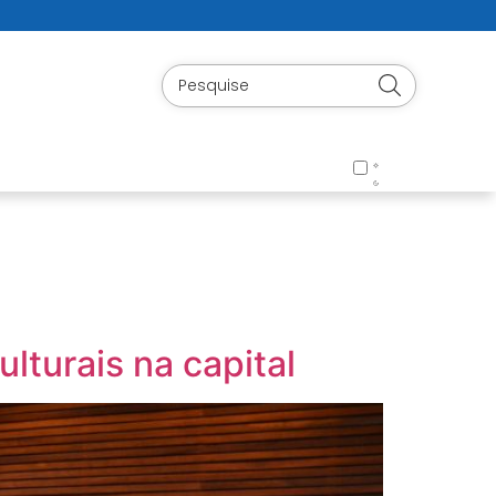
ulturais na capital