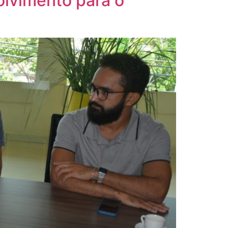
olvimento para o