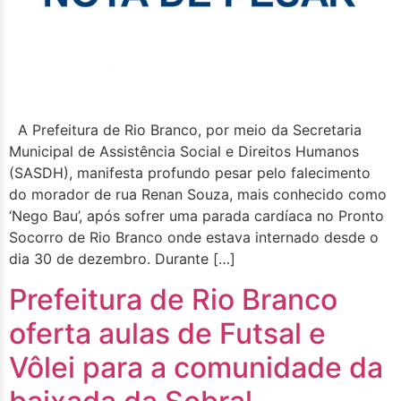
A Prefeitura de Rio Branco, por meio da Secretaria
Municipal de Assistência Social e Direitos Humanos
(SASDH), manifesta profundo pesar pelo falecimento
do morador de rua Renan Souza, mais conhecido como
‘Nego Bau’, após sofrer uma parada cardíaca no Pronto
Socorro de Rio Branco onde estava internado desde o
dia 30 de dezembro. Durante […]
Prefeitura de Rio Branco
oferta aulas de Futsal e
Vôlei para a comunidade da