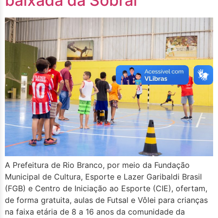
baixada da Sobral
A Prefeitura de Rio Branco, por meio da Fundação
Municipal de Cultura, Esporte e Lazer Garibaldi Brasil
(FGB) e Centro de Iniciação ao Esporte (CIE), ofertam,
de forma gratuita, aulas de Futsal e Vôlei para crianças
na faixa etária de 8 a 16 anos da comunidade da