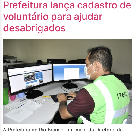
Prefeitura lança cadastro de
voluntário para ajudar
desabrigados
A Prefeitura de Rio Branco, por meio da Diretoria de