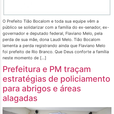
O Prefeito Tião Bocalom e toda sua equipe vêm a
público se solidarizar com a família do ex-senador, ex-
governador e deputado federal, Flaviano Melo, pela
perda de sua mãe, dona Laudi Melo. Tião Bocalom
lamenta a perda registrando ainda que Flaviano Melo
foi prefeito de Rio Branco. Que Deus conforte a família
neste momento de […]
Prefeitura e PM traçam
estratégias de policiamento
para abrigos e áreas
alagadas