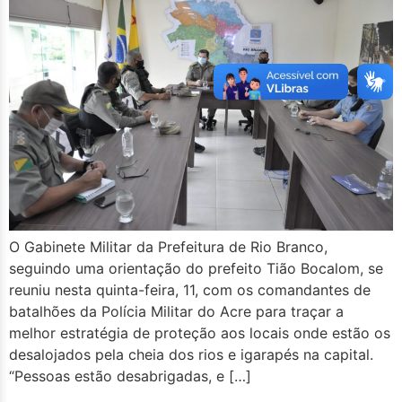
O Gabinete Militar da Prefeitura de Rio Branco,
seguindo uma orientação do prefeito Tião Bocalom, se
reuniu nesta quinta-feira, 11, com os comandantes de
batalhões da Polícia Militar do Acre para traçar a
melhor estratégia de proteção aos locais onde estão os
desalojados pela cheia dos rios e igarapés na capital.
“Pessoas estão desabrigadas, e […]