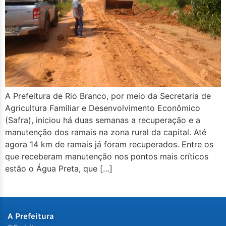
A Prefeitura de Rio Branco, por meio da Secretaria de
Agricultura Familiar e Desenvolvimento Econômico
(Safra), iniciou há duas semanas a recuperação e a
manutenção dos ramais na zona rural da capital. Até
agora 14 km de ramais já foram recuperados. Entre os
que receberam manutenção nos pontos mais críticos
estão o Água Preta, que […]
A Prefeitura