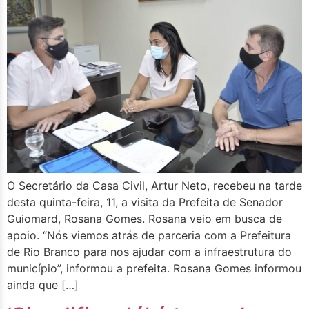
O Secretário da Casa Civil, Artur Neto, recebeu na tarde
desta quinta-feira, 11, a visita da Prefeita de Senador
Guiomard, Rosana Gomes. Rosana veio em busca de
apoio. “Nós viemos atrás de parceria com a Prefeitura
de Rio Branco para nos ajudar com a infraestrutura do
município”, informou a prefeita. Rosana Gomes informou
ainda que […]