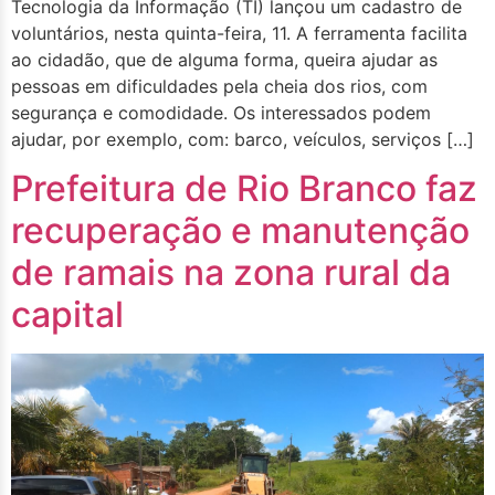
Tecnologia da Informação (TI) lançou um cadastro de
voluntários, nesta quinta-feira, 11. A ferramenta facilita
ao cidadão, que de alguma forma, queira ajudar as
pessoas em dificuldades pela cheia dos rios, com
segurança e comodidade. Os interessados podem
ajudar, por exemplo, com: barco, veículos, serviços […]
Prefeitura de Rio Branco faz
recuperação e manutenção
de ramais na zona rural da
capital