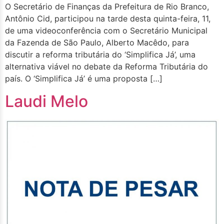
O Secretário de Finanças da Prefeitura de Rio Branco,
Antônio Cid, participou na tarde desta quinta-feira, 11,
de uma videoconferência com o Secretário Municipal
da Fazenda de São Paulo, Alberto Macêdo, para
discutir a reforma tributária do ‘Simplifica Já’, uma
alternativa viável no debate da Reforma Tributária do
país. O ‘Simplifica Já’ é uma proposta […]
Laudi Melo