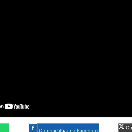
Com
Compartilhar no Facebook