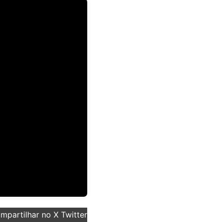
partilhar no X Twitter