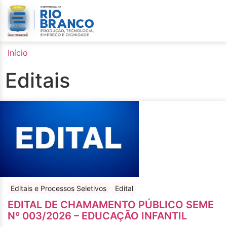
o
conteúdo
Início
Editais
Editais e Processos Seletivos
Edital
EDITAL DE CHAMAMENTO PÚBLICO SEME
Nº 003/2026 – EDUCAÇÃO INFANTIL