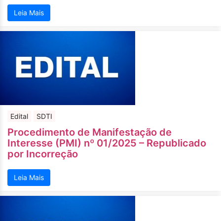
Leia Mais
Edital
SDTI
Procedimento de Manifestação de
Interesse (PMI) nº 01/2025 – Republicado
por Incorreção
Leia Mais