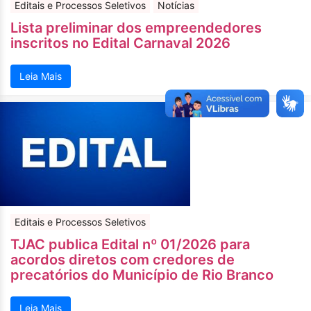
Editais e Processos Seletivos
Notícias
Lista preliminar dos empreendedores
inscritos no Edital Carnaval 2026
Leia Mais
Editais e Processos Seletivos
TJAC publica Edital nº 01/2026 para
acordos diretos com credores de
precatórios do Município de Rio Branco
Leia Mais