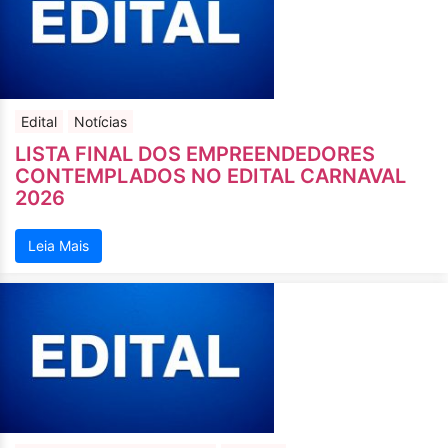
Edital
Notícias
LISTA FINAL DOS EMPREENDEDORES
CONTEMPLADOS NO EDITAL CARNAVAL
2026
Leia Mais