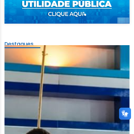
Destaques