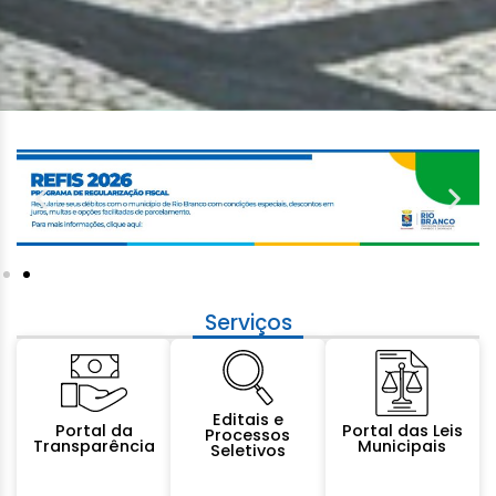
Serviços
Editais e
Portal da
Portal das Leis
Processos
Transparência
Municipais
Seletivos