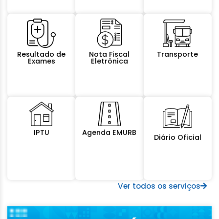
Resultado de
Nota Fiscal
Transporte
Exames
Eletrônica
IPTU
Agenda EMURB
Diário Oficial
Ver todos os serviços